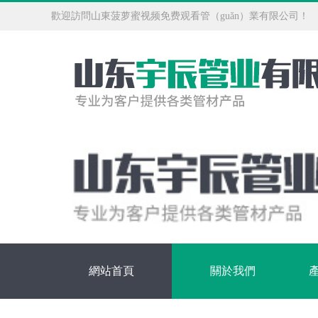
歡迎訪問山東菠萝蜜视频免费观看管（guǎn）業有限公司！
網站首頁
網站首頁
關於我們
關於我們
產