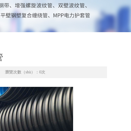
管
瀏覽次數（shù）：0次