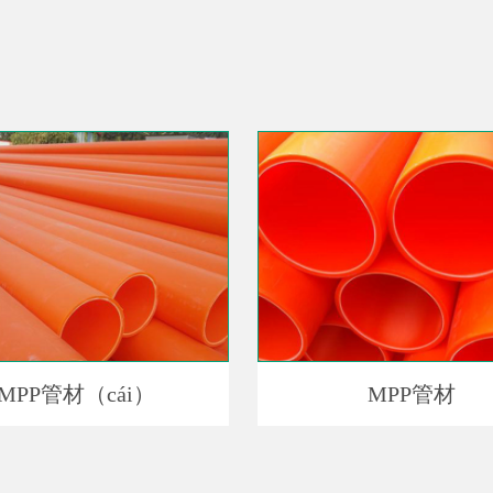
MPP管材（cái）
MPP管材