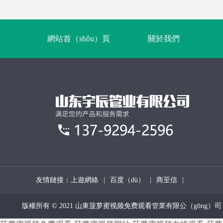
網站首（shǒu）頁
關於我們
友情鏈接：
上遊網絡
|
百度（dù）
|
商至信
|
版權所有 © 2021 山東菠萝蜜视频免费观看管業有限公（gōng）司（sī）