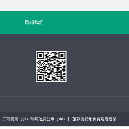
聯係我們
工商營業（yè）執照信息公示（shì）
】
菠萝蜜视频免费观看管業