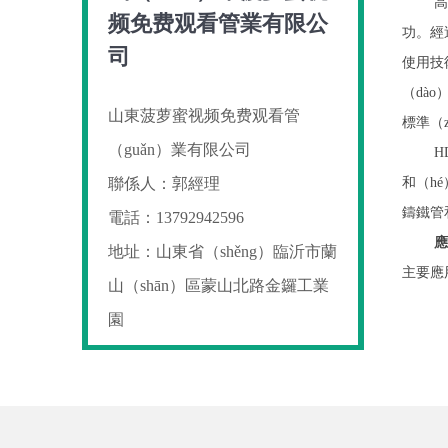
高
频免费观看管業有限公
功。經
司
使用技
（dà
山東菠萝蜜视频免费观看管
標準（
（guǎn）業有限公司
H
和（h
聯係人：郭經理
鑄鐵
電話：13792942596
應
地址：山東省（shěng）臨沂市蘭
主要應
山（shān）區蒙山北路金鑼工業
園