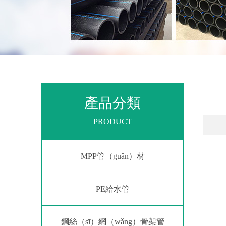
產品分類
PRODUCT
MPP管（guǎn）材
PE給水管
鋼絲（sī）網（wǎng）骨架管