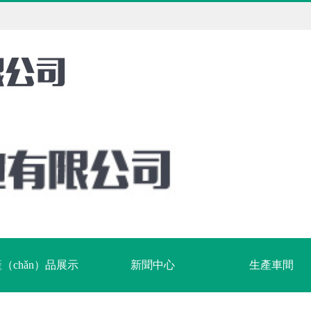
（chǎn）品展示
產品展示
新（xīn）聞（wén）中
新聞中心
生產車間
生產車間