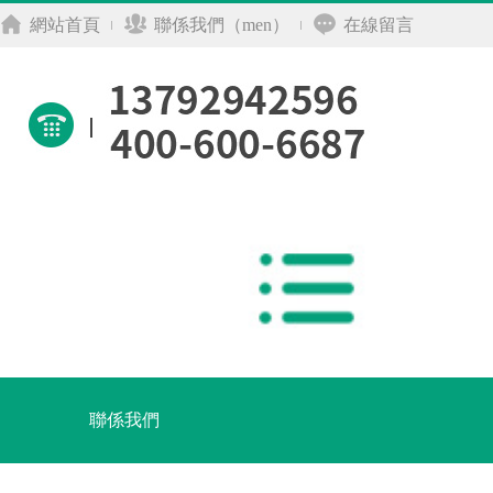
網站首頁
聯係我們（men）
在線留言
|
|
聯係（xì）我們
聯係我們