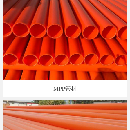
MPP管材