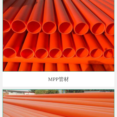
MPP管材