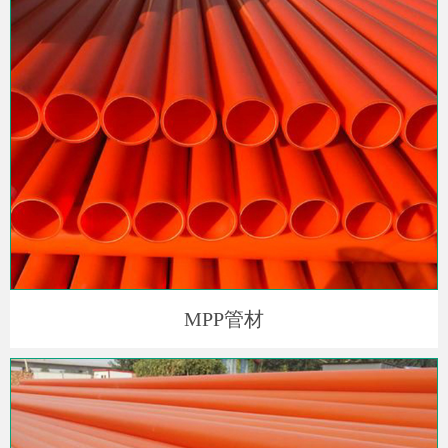
MPP管材