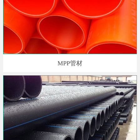
MPP管材